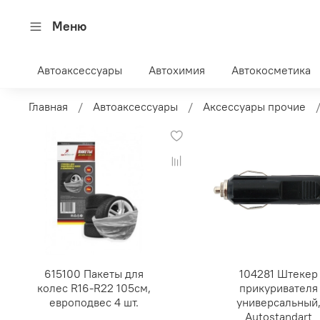
Меню
Автоаксессуары
Автохимия
Автокосметика
Главная
Автоаксессуары
Аксессуары прочие
615100 Пакеты для
104281 Штекер
колес R16-R22 105см,
прикуривателя
европодвес 4 шт.
универсальный
Autostandart