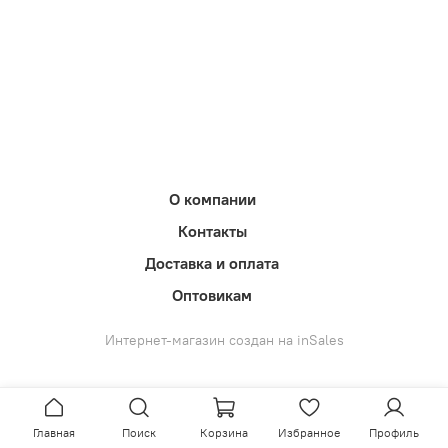
О компании
Контакты
Доставка и оплата
Оптовикам
Интернет-магазин создан на inSales
Главная
Поиск
Корзина
Избранное
Профиль