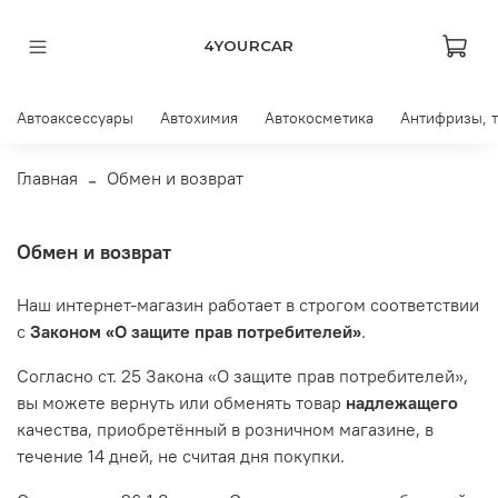
4YOURCAR
Автоаксессуары
Автохимия
Автокосметика
Антифризы, 
Главная
Обмен и возврат
Обмен и возврат
Наш интернет-магазин работает в строгом соответствии
с
Законом «О защите прав потребителей»
.
Согласно ст. 25 Закона «О защите прав потребителей»,
вы можете вернуть или обменять товар
надлежащего
качества, приобретённый в розничном магазине, в
течение 14 дней, не считая дня покупки.