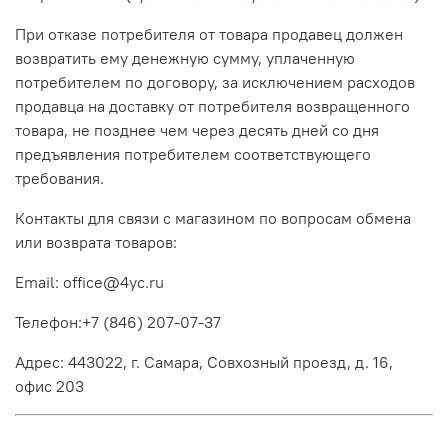
При отказе потребителя от товара продавец должен
возвратить ему денежную сумму, уплаченную
потребителем по договору, за исключением расходов
продавца на доставку от потребителя возвращенного
товара, не позднее чем через десять дней со дня
предъявления потребителем соответствующего
требования.
Контакты для связи с магазином по вопросам обмена
или возврата товаров:
Email:
office@4yc.ru
Телефон:+7 (846) 207-07-37
Адрес:
443022, г. Самара, Совхозный проезд, д. 16,
офис 203