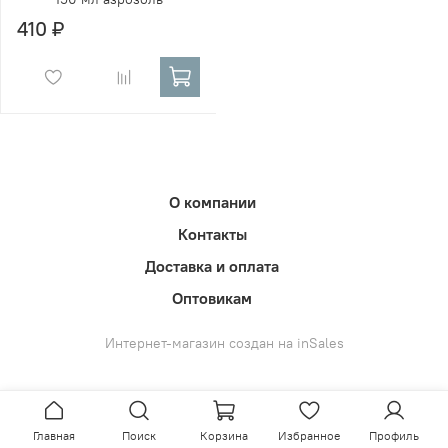
410 ₽
О компании
Контакты
Доставка и оплата
Оптовикам
Интернет-магазин создан на inSales
Главная
Поиск
Корзина
Избранное
Профиль