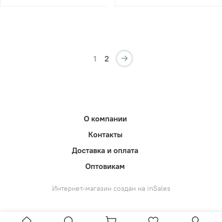
1
2
О компании
Контакты
Доставка и оплата
Оптовикам
Интернет-магазин создан на inSales