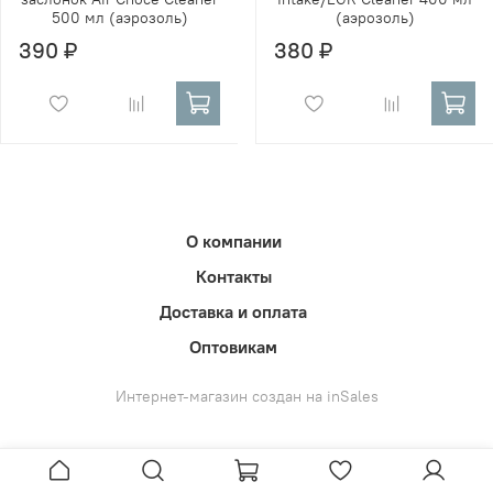
500 мл (аэрозоль)
(аэрозоль)
390 ₽
380 ₽
О компании
Контакты
Доставка и оплата
Оптовикам
Интернет-магазин создан на inSales