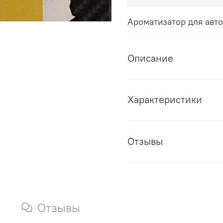
Ароматизатор для авт
Описание
Характеристики
Отзывы
Отзывы