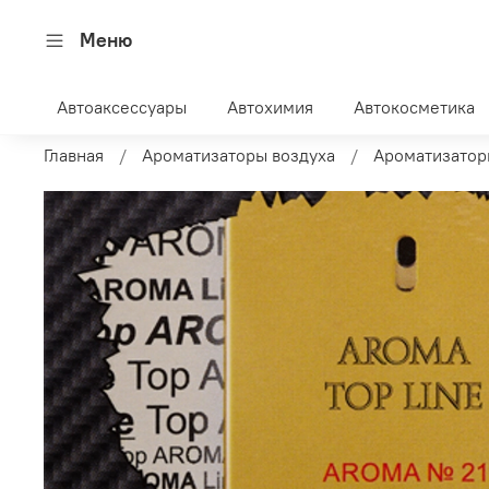
Меню
Автоаксессуары
Автохимия
Автокосметика
Главная
Ароматизаторы воздуха
Ароматизатор