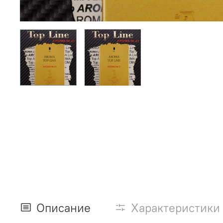
Описание
Характеристики