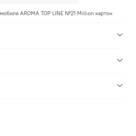
омобиля AROMA TOP LINE №21 Million картон