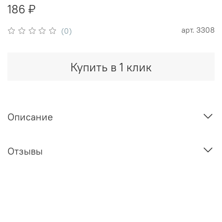
186 ₽
арт.
3308
(0)
Купить в 1 клик
Описание
Отзывы