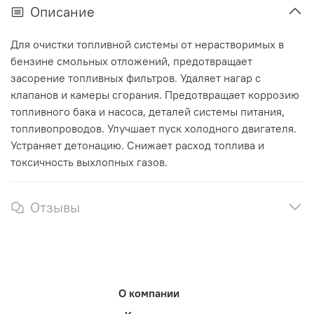
Описание
Для очистки топливной системы от нерастворимых в
бензине смольных отложений, предотвращает
засорение топливных фильтров. Удаляет нагар с
клапанов и камеры сгорания. Предотвращает коррозию
топливного бака и насоса, деталей системы питания,
топливопроводов. Улучшает пуск холодного двигателя.
Устраняет детонацию. Снижает расход топлива и
токсичность выхлопных газов.
Отзывы
О компании