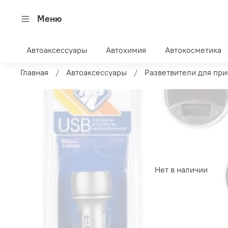
Меню
Автоаксессуары
Автохимия
Автокосметика
Главная
Автоаксессуары
Разветвители для при
Нет в наличии