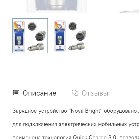
Описание
Отзывы
Зарядное устройство "Nova Bright" оборудовано
для подключения электрических мобильных устр
применена технология Quick Charge 3.0, позво