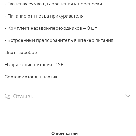
- Тканевая сумка для хранения и переноски
- Питание от гнезда прикуривателя
- Комплект насадок-переходников – 3 шт.
- Встроенный предохранитель в штекер питания
Цвет- серебро
Напряжение питания - 12В.
Состав:металл, пластик
Отзывы
О компании