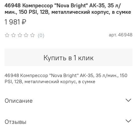
46948 Компрессор "Nova Bright" АК-35, 35 л/
мин., 150 PSI, 12В, металлический корпус, в сумке
1 981 ₽
арт.
46948
(0)
Купить в 1 клик
46948 Компрессор "Nova Bright" АК-35, 35 л/мин., 150
PSI, 12В, металлический корпус, в сумке
Описание
Отзывы