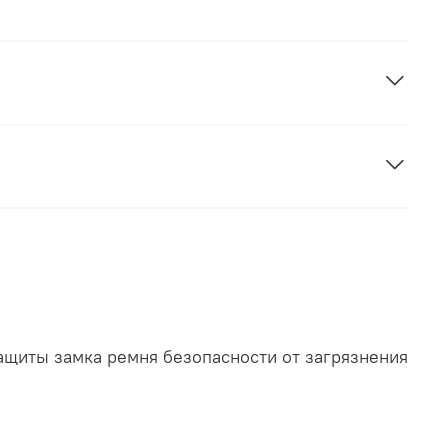
защиты замка ремня безопасности от загрязнения