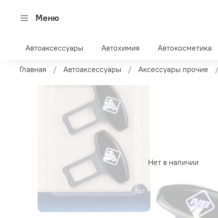
Меню
Автоаксессуары
Автохимия
Автокосметика
Главная
Автоаксессуары
Аксессуары прочие
Нет в наличии