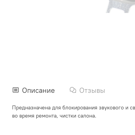
Описание
Отзывы
Предназначена для блокирования звукового и св
во время ремонта, чистки салона.