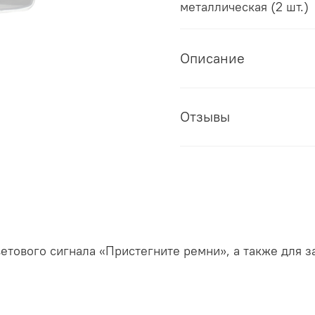
металлическая (2 шт.)
Описание
Отзывы
етового сигнала «Пристегните ремни», а также для 