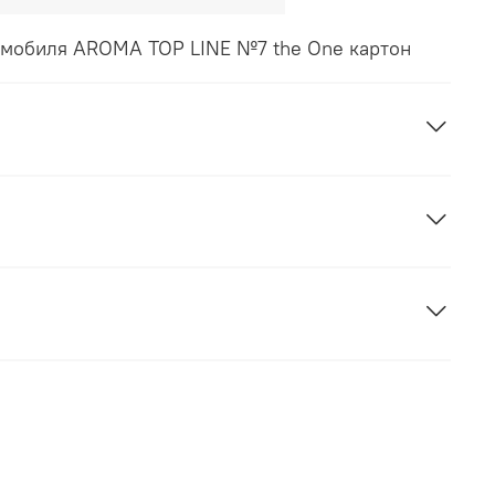
омобиля AROMA TOP LINE №7 the One картон