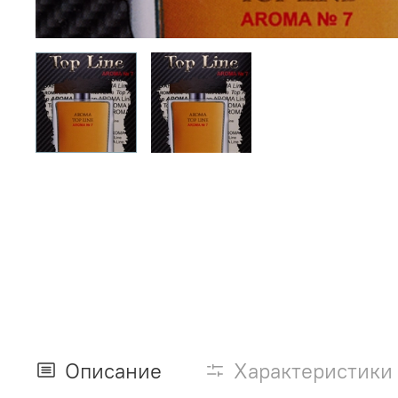
Описание
Характеристики