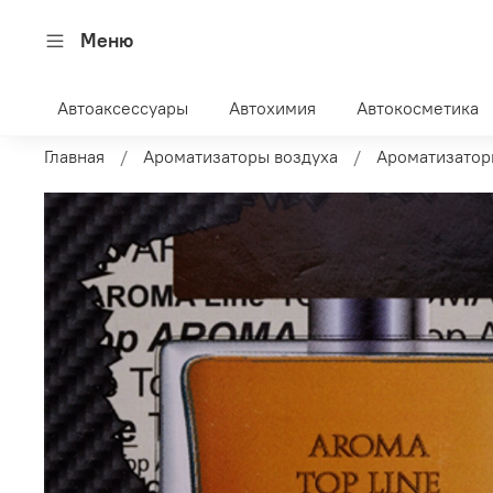
Меню
Автоаксессуары
Автохимия
Автокосметика
Главная
Ароматизаторы воздуха
Ароматизатор