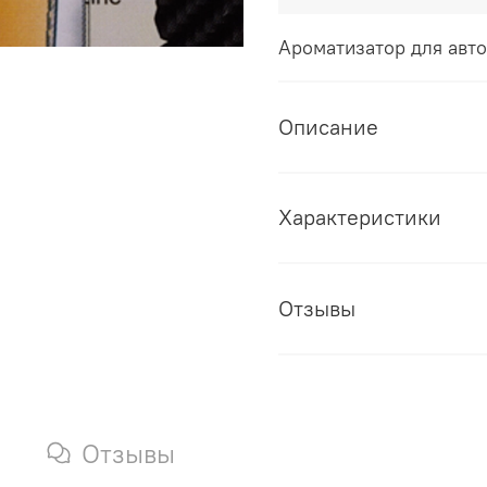
Ароматизатор для авт
Описание
Характеристики
Отзывы
Отзывы