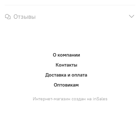
Отзывы
О компании
Контакты
Доставка и оплата
Оптовикам
Интернет-магазин создан на inSales