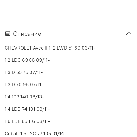
Описание
CHEVROLET Aveo II 1, 2 LWD 51 69 03/11-
1.2 LDC 63 86 03/11-
1.3 D 55 75 07/11-
1.3 D 70 95 07/11-
1.4 103 140 08/13-
1.4 LDD 74 101 03/11-
1.6 LDE 85 116 03/11-
Cobalt 1.5 L2C 77 105 01/14-