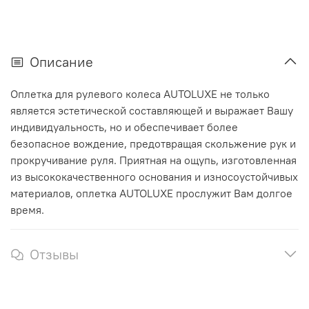
Описание
Оплетка для рулевого колеса AUTOLUXE не только
является эстетической составляющей и выражает Вашу
индивидуальность, но и обеспечивает более
безопасное вождение, предотвращая скольжение рук и
прокручивание руля. Приятная на ощупь, изготовленная
из высококачественного основания и износоустойчивых
материалов, оплетка AUTOLUXE прослужит Вам долгое
время.
Отзывы