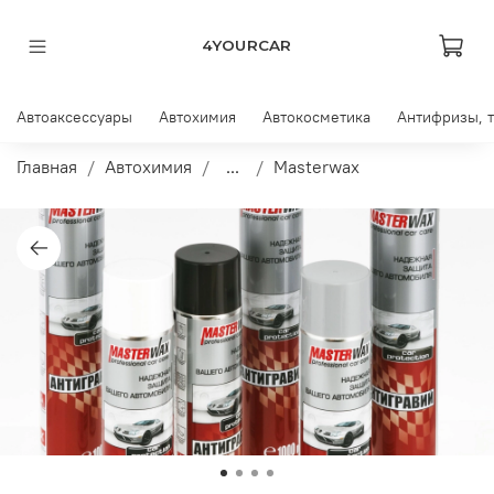
4YOURCAR
Автоаксессуары
Автохимия
Автокосметика
Антифризы, 
Главная
Автохимия
...
Masterwax