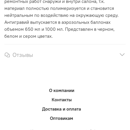
ремонтных работ снаружи и внутри салона, т.к.
материал полностью полимеризуется и становится
нейтральным по воздействию на окружающую среду.
Антигравий выпускается в аэрозольных баллонах
объемом 650 мл и 1000 мл. Представлен в черном,
белом и сером цветах.
Отзывы
О компании
Контакты
Доставка и оплата
Оптовикам