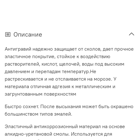
Описание
Антигравий надежно защищает от сколов, дает прочное
эластичное покрытие, стойкое к воздействию
растворителей, кислот, щелочей, воды под высоким
давлением и перепадам температур.Не
растрескивается и не отслаивается на морозе. У
материала отличная адгезия к металлическим и
загрунтованным поверхностям
Быстро сохнет. После высыхания может быть окрашено
большинством типов эмалей.
Эластичный антикоррозионный материал на основе
алкидно-уретановой смолы. Используется для