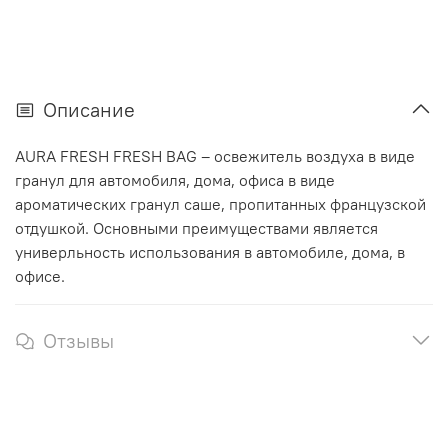
Описание
AURA FRESH FRESH BAG – освежитель воздуха в виде
гранул для автомобиля, дома, офиса в виде
ароматических гранул саше, пропитанных французской
отдушкой. Основными преимуществами является
универльность использования в автомобиле, дома, в
офисе.
Отзывы