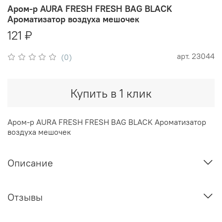
Аром-р AURA FRESH FRESH BAG BLACK
Ароматизатор воздуха мешочек
121 ₽
арт.
23044
(0)
Купить в 1 клик
Аром-р AURA FRESH FRESH BAG BLACK Ароматизатор
воздуха мешочек
Описание
Отзывы