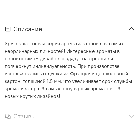
Описание
Spy mania - новая серия ароматизаторов для самых
неординарных личностей! Интересные ароматы в
неповторимом дизайне создадут настроение и
подчеркнут индивидуальность. При производстве
использовались отдушки из Франции и целлюлозный
картон, толщиной 1,5 мм, что увеличивает срок службы
ароматизатора. 9 самых популярных ароматов – 9
новых крутых дизайнов!
Отзывы