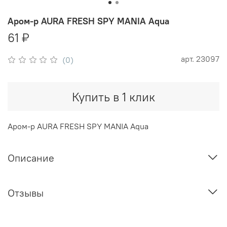
Аром-р AURA FRESH SPY MANIA Aqua
61 ₽
арт.
23097
(0)
Купить в 1 клик
Аром-р AURA FRESH SPY MANIA Aqua
Описание
Отзывы