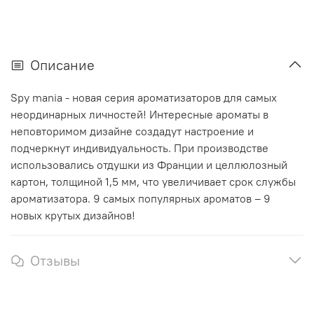
Описание
Spy mania - новая серия ароматизаторов для самых
неординарных личностей! Интересные ароматы в
неповторимом дизайне создадут настроение и
подчеркнут индивидуальность. При производстве
использовались отдушки из Франции и целлюлозный
картон, толщиной 1,5 мм, что увеличивает срок службы
ароматизатора. 9 самых популярных ароматов – 9
новых крутых дизайнов!
Отзывы