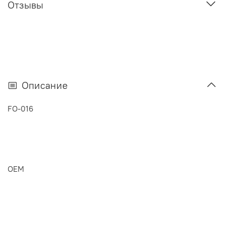
Отзывы
Описание
FO-016
OEM