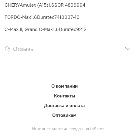
CHERYAmulet (A15)1.6SQR 4806994
FORDC-Max1.6Duratec7410007-10
C-Max II, Grand C-Max1.6Duratec9212
Отзывы
О компании
Контакты
Доставка и оплата
Оптовикам
Интернет-магазин создан на inSales