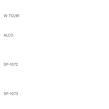
W 712/81
ALCO
SP-1072
SP-1073