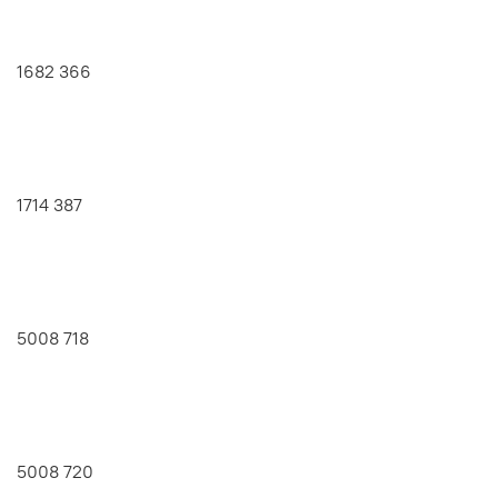
1682 366
1714 387
5008 718
5008 720