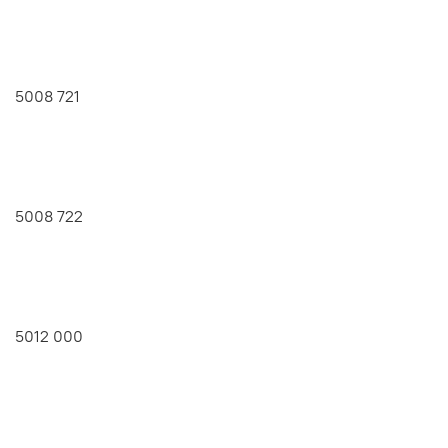
5008 721
5008 722
5012 000