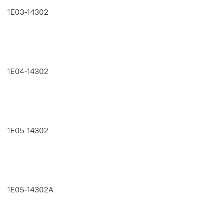
1E03-14302
1E04-14302
1E05-14302
1E05-14302A