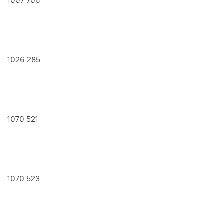
1026 285
1070 521
1070 523