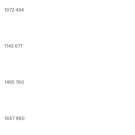
1072 434
1143 677
1455 760
1667 890