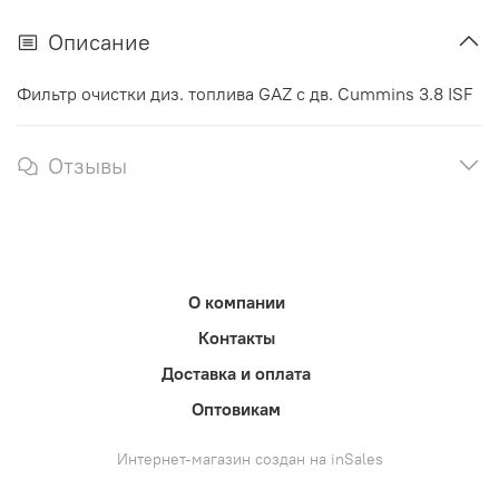
Описание
Фильтр очистки диз. топлива GAZ с дв. Cummins 3.8 ISF
Отзывы
О компании
Контакты
Доставка и оплата
Оптовикам
Интернет-магазин создан на inSales