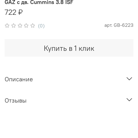
GAZ с дв. Cummins 3.8 ISF
722 ₽
арт.
GB-6223
(0)
Купить в 1 клик
Описание
Отзывы