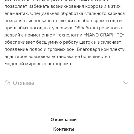
позволяет избежать возникновения коррозии в этих
элементах. Специальная обработка стального каркаса
позволяет использовать щетки в любое время года и
при любых погодных условиях. Обработка резиновых
лезвий с применением технологии «NANO GRAPHITE»
обеспечивает бесшумную работу щеток и исключает
появление полос и грязных зон. Благодаря комплекту
адаптеров возможна установка на большинство
моделей мирового автопрома.
Отзывы
О компании
Контакты