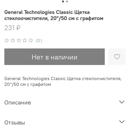
General Technologies Classic Щетка
стеклоочистителя, 20"/50 см с графитом
231 ₽
(0)
Нет в наличии
General Technologies Classic Щетка стеклоочистителя,
20"/50 см с графитом
Описание
Отзывы