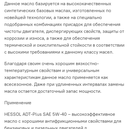
Данное масло базируется на высококачественных
синтетических базовых маслах, изготовленных по
новейшей технологии, а также на специально
подобранных комбинациях присадок для обеспечения
чистоты двигателя, диспергирующих свойств, защиты от
коррозии и износа, а также для обеспечения
термической и окислительной стойкости в соответствии
с высокими требованиями к данному классу масел.
Благодаря своим очень хорошим вязкостно-
температурным свойствам и универсальным
характеристикам данное масло применяется как
всесезонное. Даже при удлиненных интервалах замены
масла остается достаточный запас мощности.
Применение
HESSOL ADT-Plus SAE 5W-40 – высокоэффективное
масло с хорошими антифрикционными свойствами для
бензиновых и дизельных двигателей л