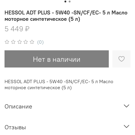
HESSOL ADT PLUS - 5W40 -SN/CF/EC- 5 л Масло
моторное синтетическое (5 л)
5 449 ₽
(0)
Нет в наличии
HESSOL ADT PLUS - 5W40 -SN/CF/EC- 5 л Масло
моторное синтетическое (5 л)
Описание
Отзывы