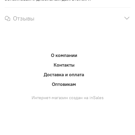
Отзывы
О компании
Контакты
Доставка и оплата
Оптовикам
Интернет-магазин создан на inSales