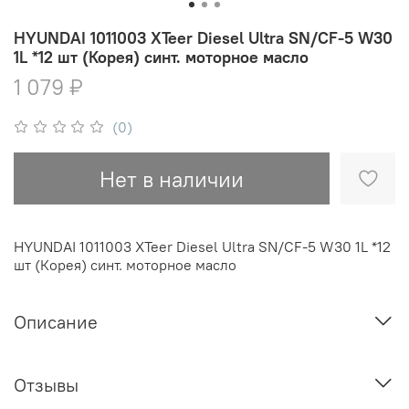
HYUNDAI 1011003 XTeer Diesel Ultra SN/CF-5 W30
1L *12 шт (Корея) синт. моторное масло
1 079 ₽
(0)
Нет в наличии
HYUNDAI 1011003 XTeer Diesel Ultra SN/CF-5 W30 1L *12
шт (Корея) синт. моторное масло
Описание
Отзывы