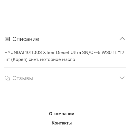
Описание
HYUNDAI 1011003 XTeer Diesel Ultra SN/CF-5 W30 1L *12
шт (Корея) синт. моторное масло
Отзывы
О компании
Контакты