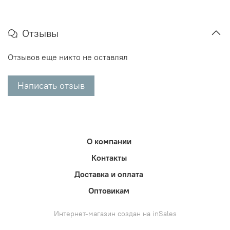
Отзывы
Отзывов еще никто не оставлял
Написать отзыв
О компании
Контакты
Доставка и оплата
Оптовикам
Интернет-магазин создан на inSales