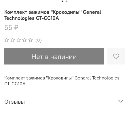
Комплект зажимов "Крокодилы" General
Technologies GT-CC10A
55 ₽
(0)
Нет в наличии
Комплект зажимов "Крокодилы" General Technologies
GT-CC10A
Отзывы