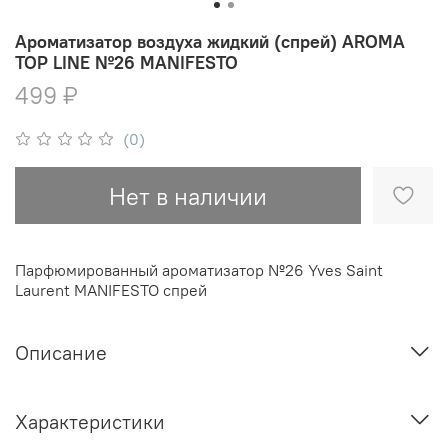
Ароматизатор воздуха жидкий (спрей) AROMA
TOP LINE №26 MANIFESTO
499 ₽
(0)
Нет в наличии
Парфюмированный ароматизатор №26 Yves Saint
Laurent MANIFESTO спрей
Описание
Характеристики