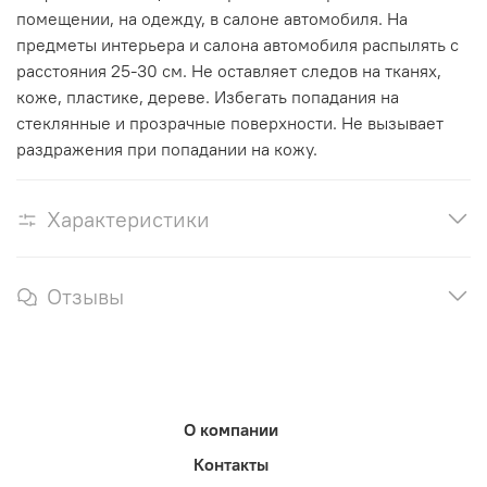
помещении, на одежду, в салоне автомобиля. На
предметы интерьера и салона автомобиля распылять с
расстояния 25-30 см. Не оставляет следов на тканях,
коже, пластике, дереве. Избегать попадания на
стеклянные и прозрачные поверхности. Не вызывает
раздражения при попадании на кожу.
Характеристики
Отзывы
О компании
Контакты