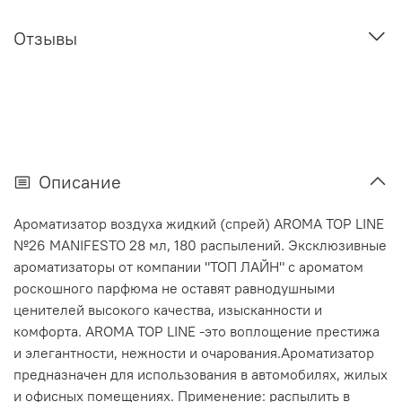
Отзывы
Описание
Ароматизатор воздуха жидкий (спрей) AROMA TOP LINE
№26 MANIFESTO 28 мл, 180 распылений. Эксклюзивные
ароматизаторы от компании "ТОП ЛАЙН" с ароматом
роскошного парфюма не оставят равнодушными
ценителей высокого качества, изысканности и
комфорта. AROMA TOP LINE -это воплощение престижа
и элегантности, нежности и очарования.Ароматизатор
предназначен для использования в автомобилях, жилых
и офисных помещениях. Применение: распылить в