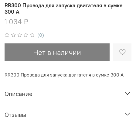
RR300 Провода для запуска двигателя в сумке
300 А
1 034 ₽
(0)
Нет в наличии
RR300 Провода для запуска двигателя в сумке 300 А
Описание
Отзывы