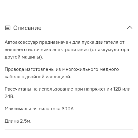
Описание
Автоаксессуар предназначен для пуска двигателя от
внешнего источника электропитания (от аккумулятора
другой машины).
Провода изготовлены из многожильного медного
кабеля с двойной изоляцией.
Рассчитаны на использование при напряжении 12В или
24В.
Максимальная сила тока 300А
Длина 2,5м.