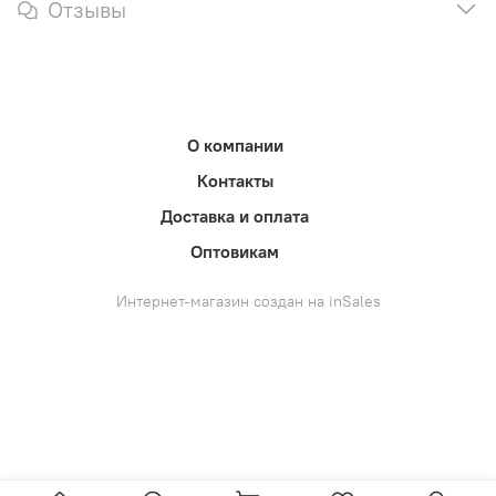
Отзывы
О компании
Контакты
Доставка и оплата
Оптовикам
Интернет-магазин создан на inSales