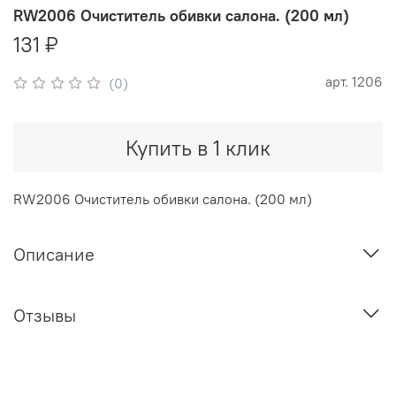
RW2006 Очиститель обивки салона. (200 мл)
131 ₽
арт.
1206
(0)
Купить в 1 клик
RW2006 Очиститель обивки салона. (200 мл)
Описание
Отзывы