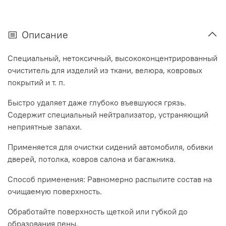
Описание
Специальный, нетоксичный, высококонцентрированный
очиститель для изделий из ткани, велюра, ковровых
покрытий и т. п.
Быстро удаляет даже глубоко въевшуюся грязь.
Содержит специальный нейтрализатор, устраняющий
неприятные запахи.
Применяется для очистки сидений автомобиля, обивки
дверей, потолка, ковров салона и багажника.
Способ применения: Равномерно распылите состав на
очищаемую поверхность.
Обработайте поверхность щеткой или губкой до
образования пены.