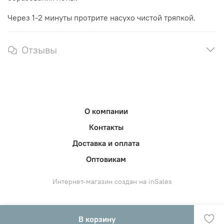
Через 1-2 минуты протрите насухо чистой тряпкой.
Отзывы
О компании
Контакты
Доставка и оплата
Оптовикам
Интернет-магазин создан на inSales
В корзину