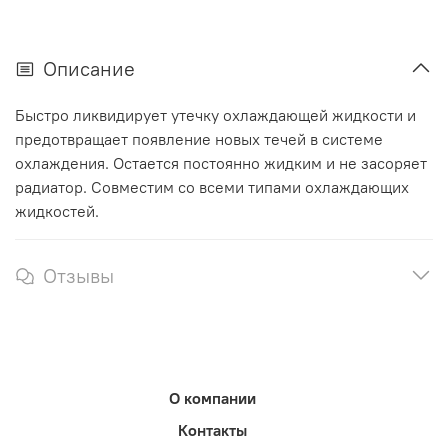
Описание
Быстро ликвидирует утечку охлаждающей жидкости и
предотвращает появление новых течей в системе
охлаждения. Остается постоянно жидким и не засоряет
радиатор. Совместим со всеми типами охлаждающих
жидкостей.
Отзывы
О компании
Контакты