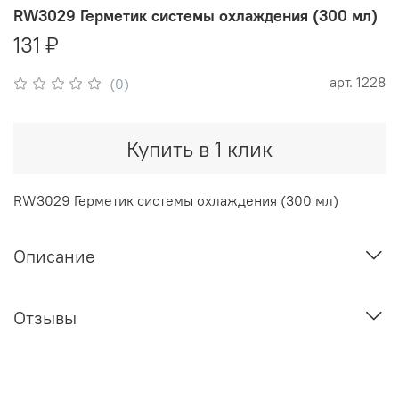
RW3029 Герметик системы охлаждения (300 мл)
131 ₽
арт.
1228
(0)
Купить в 1 клик
RW3029 Герметик системы охлаждения (300 мл)
Описание
Отзывы