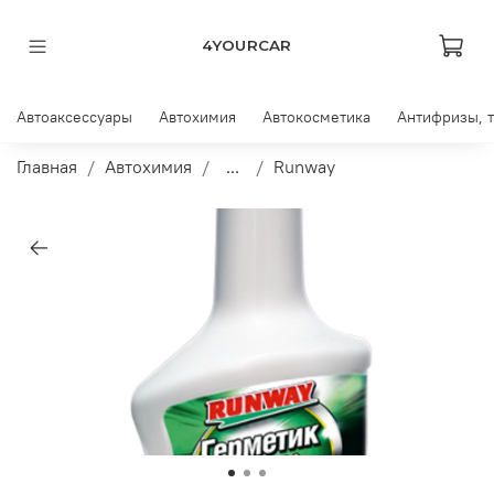
4YOURCAR
Автоаксессуары
Автохимия
Автокосметика
Антифризы, 
Главная
Автохимия
...
Runway