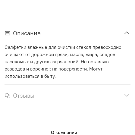
Описание
Салфетки влажные для очистки стекол превосходно
очищают от дорожной грязи, масла, жира, следов
насекомых и других загрязнений. Не оставляют
разводов и ворсинок на поверхности. Могут
использоваться в быту.
Отзывы
О компании