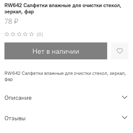
RW642 Салфетки влажные для очистки стекол,
зеркал, фар
78 ₽
(0)
Нет в наличии
RW642 Салфетки влажные для очистки стекол, зеркал,
фар
Описание
Отзывы