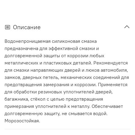
Описание
Водонепроницаемая силиконовая смазка
предназначена для эффективной смазки и
долговременной защиты от коррозии любых
металлических и пластиковых деталей. Рекомендуется
для смазки направляющих дверей и люков автомобиля,
замков, дверных петель, механических соединений для
предотвращения замерзания и коррозии. Применяется
для обработки резиновых уплотнителей дверей,
багажника, стёкол с целью предотвращения
примерзания уплотнителей к металлу. Обеспечивает
долговременную защиту, не смывается водой.
Морозостойкая.