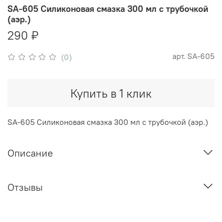
SA-605 Силиконовая смазка 300 мл с трубочкой
(аэр.)
290 ₽
арт.
SA-605
(0)
Купить в 1 клик
SA-605 Силиконовая смазка 300 мл с трубочкой (аэр.)
Описание
Отзывы