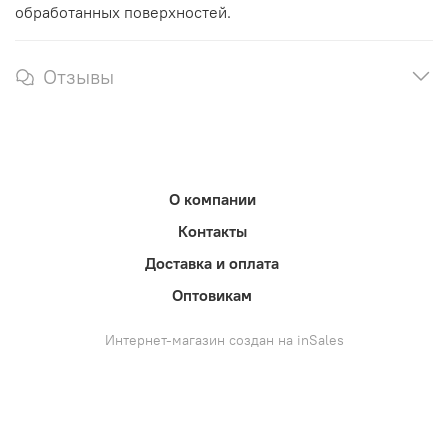
обработанных поверхностей.
Отзывы
О компании
Контакты
Доставка и оплата
Оптовикам
Интернет-магазин создан на inSales