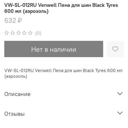
VW-SL-012RU Venwell Пена для шин Black Tyres
600 мл (аэрозоль)
632 ₽
(0)
Нет в наличии
VW-SL-012RU Venwell Пена для шин Black Tyres 600 мл
(аэрозоль)
Описание
Отзывы