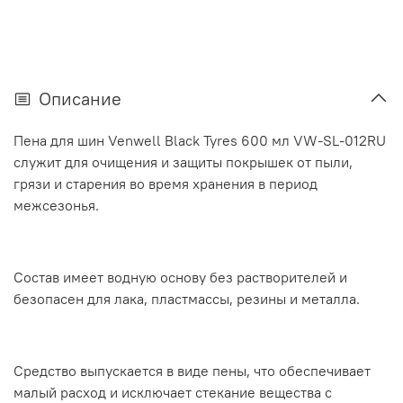
Описание
Пена для шин Venwell Black Tyres 600 мл VW-SL-012RU
служит для очищения и защиты покрышек от пыли,
грязи и старения во время хранения в период
межсезонья.
Состав имеет водную основу без растворителей и
безопасен для лака, пластмассы, резины и металла.
Средство выпускается в виде пены, что обеспечивает
малый расход и исключает стекание вещества с